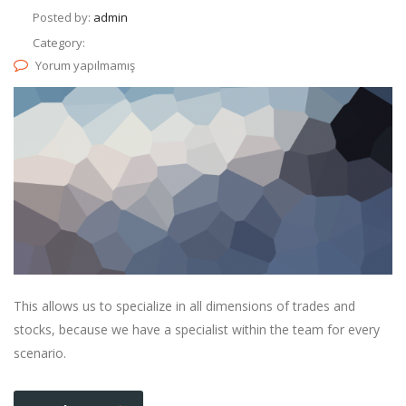
Posted by:
admin
Category:
Yorum yapılmamış
This allows us to specialize in all dimensions of trades and
stocks, because we have a specialist within the team for every
scenario.