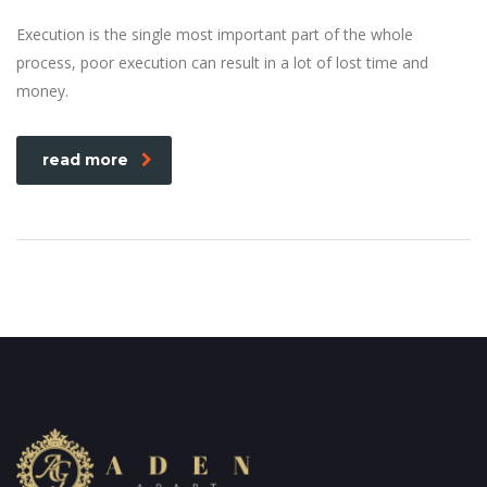
Execution is the single most important part of the whole
process, poor execution can result in a lot of lost time and
money.
read more