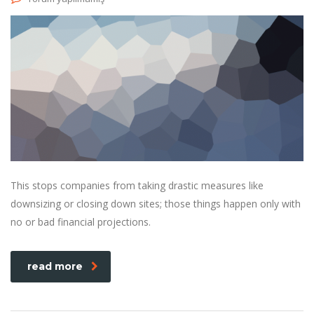
This stops companies from taking drastic measures like
downsizing or closing down sites; those things happen only with
no or bad financial projections.
read more