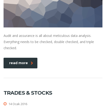
Audit and assurance is all about meticulous data analysis.
Everything needs to be checked, double checked, and triple
checked.
read more
TRADES & STOCKS
14 Ocak 2016