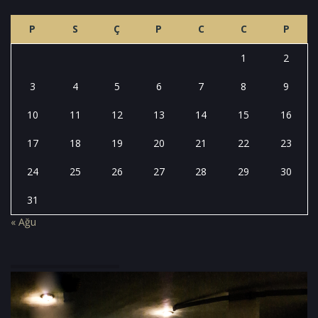
P
S
Ç
P
C
C
P
1
2
3
4
5
6
7
8
9
10
11
12
13
14
15
16
17
18
19
20
21
22
23
24
25
26
27
28
29
30
31
« Ağu