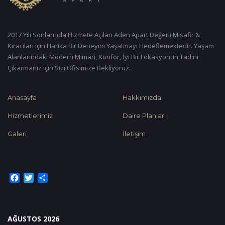
2017 Yılı Sonlarında Hizmete Açılan Aden Apart Değerli Misafir &
Kiracıları için Harika Bir Deneyim Yaşatmayı Hedeflemektedir. Yaşam
Alanlarındaki Modern Mimari, Konfor, İyi Bir Lokasyonun Tadını
Çıkarmanız için Sizi Ofisimize Bekliyoruz.
Anasayfa
Hakkımızda
Hizmetlerimiz
Daire Planları
Galeri
İletişim
Facebook
Twitter
Share
AĞUSTOS 2026