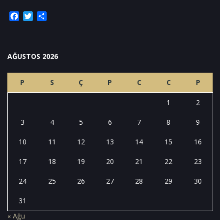
Facebook
Twitter
Share
AĞUSTOS 2026
P
S
Ç
P
C
C
P
1
2
3
4
5
6
7
8
9
10
11
12
13
14
15
16
17
18
19
20
21
22
23
24
25
26
27
28
29
30
31
« Ağu