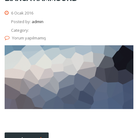
6 Ocak 2016
Posted by:
admin
Category:
Yorum yapılmamış