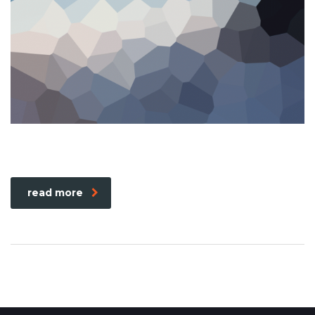
read more