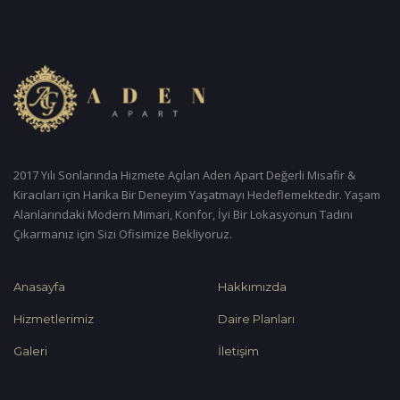
2017 Yılı Sonlarında Hizmete Açılan Aden Apart Değerli Misafir &
Kiracıları için Harika Bir Deneyim Yaşatmayı Hedeflemektedir. Yaşam
Alanlarındaki Modern Mimari, Konfor, İyi Bir Lokasyonun Tadını
Çıkarmanız için Sizi Ofisimize Bekliyoruz.
Anasayfa
Hakkımızda
Hizmetlerimiz
Daire Planları
Galeri
İletişim