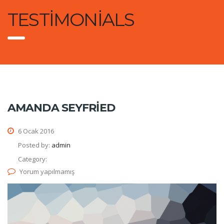
TESTIMONIALS
AMANDA SEYFRIED
6 Ocak 2016
Posted by:
admin
Category:
Yorum yapılmamış