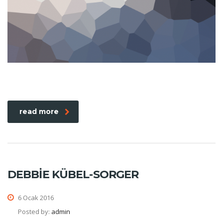
read more
DEBBIE KÜBEL-SORGER
6 Ocak 2016
Posted by:
admin