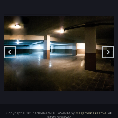
Copyright © 2017 ANKARA WEB TASARIM by
Megafonn Creative
. All
rights reserved