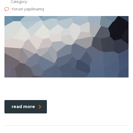
Category:
Yorum yapılmamış
read more